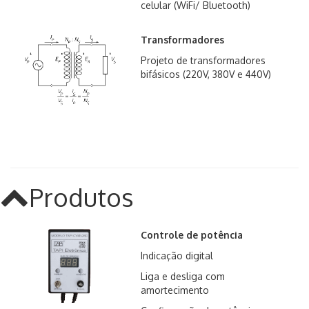
celular (WiFi/ Bluetooth)
Transformadores
Projeto de transformadores
bifásicos (220V, 380V e 440V)
Produtos
Controle de potência
Indicação digital
Liga e desliga com
amortecimento