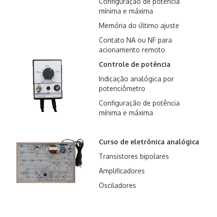
Configuração de potência
mínima e máxima
Memória do último ajuste
Contato NA ou NF para
acionamento remoto
Controle de potência
Indicação analógica por
potenciômetro
Configuração de potência
mínima e máxima
Curso de eletrônica analógica
Transistores bipolares
Amplificadores
Osciladores