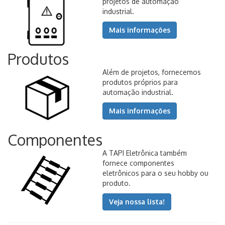
projetos de automação
industrial.
Mais informações
Produtos
Além de projetos, fornecemos
produtos próprios para
automação industrial.
Mais informações
Componentes
A TAPI Eletrônica também
fornece componentes
eletrônicos para o seu hobby ou
produto.
Veja nossa lista!