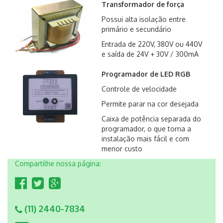
Transformador de força
Possui alta isolação entre
primário e secundário
Entrada de 220V, 380V ou 440V
e saída de 24V + 30V / 300mA
Programador de LED RGB
Controle de velocidade
Permite parar na cor desejada
Caixa de potência separada do
programador, o que torna a
instalação mais fácil e com
menor custo
Compartilhe nossa página:
(11) 2440-7834