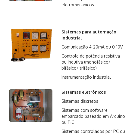
eletromecânicos
Sistemas para automação
industrial
Comunicação 4-20mA ou 0-10V
Controle de potência resistiva
ou indutiva (monofásico/
bifásico/ trifásico)
Instrumentação Industrial
Sistemas eletrônicos
Sistemas discretos
Sistemas com software
embarcado baseado em Arduino
ou PIC
Sistemas controlados por PC ou