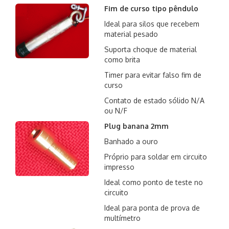
Fim de curso tipo pêndulo
Ideal para silos que recebem
material pesado
Suporta choque de material
como brita
Timer para evitar falso fim de
curso
Contato de estado sólido N/A
ou N/F
Plug banana 2mm
Banhado a ouro
Próprio para soldar em circuito
impresso
Ideal como ponto de teste no
circuito
Ideal para ponta de prova de
multímetro