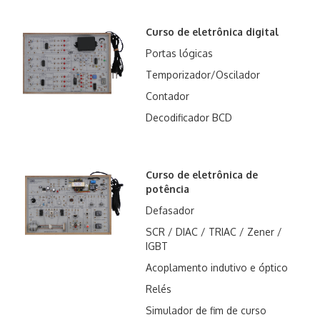
Curso de eletrônica digital
Portas lógicas
Temporizador/Oscilador
Contador
Decodificador BCD
Curso de eletrônica de
potência
Defasador
SCR / DIAC / TRIAC / Zener /
IGBT
Acoplamento indutivo e óptico
Relés
Simulador de fim de curso